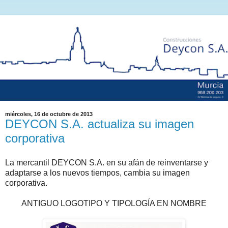
miércoles, 16 de octubre de 2013
DEYCON S.A. actualiza su imagen
corporativa
La mercantil DEYCON S.A. en su afán de reinventarse y
adaptarse a los nuevos tiempos, cambia su imagen
corporativa.
ANTIGUO LOGOTIPO Y TIPOLOGÍA EN NOMBRE